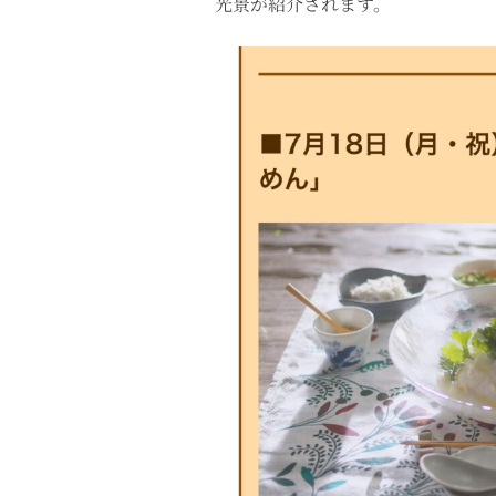
光景が紹介されます。