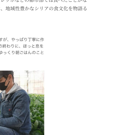
は、地域性豊かなシリアの食文化を物語る