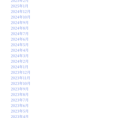
2025年2月
2025年1月
2024年12月
2024年10月
2024年9月
2024年8月
2024年7月
2024年6月
2024年5月
2024年4月
2024年3月
2024年2月
2024年1月
2023年12月
2023年11月
2023年10月
2023年9月
2023年8月
2023年7月
2023年6月
2023年5月
2023年4月