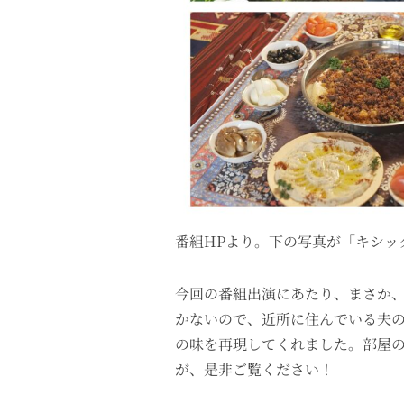
番組HPより。下の写真が「キシッ
今回の番組出演にあたり、まさか
かないので、近所に住んでいる夫
の味を再現してくれました。部屋
が、是非ご覧ください！