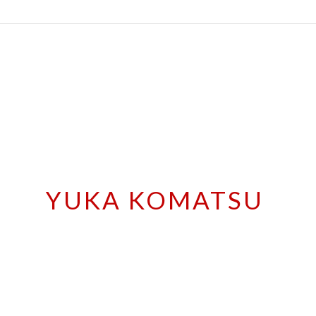
YUKA KOMATSU