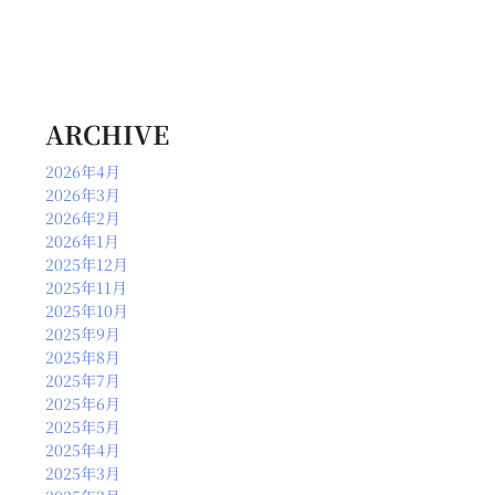
ARCHIVE
2026年4月
2026年3月
2026年2月
2026年1月
2025年12月
2025年11月
2025年10月
2025年9月
2025年8月
2025年7月
2025年6月
2025年5月
2025年4月
2025年3月