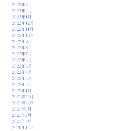
2023年3月
2023年2月
2023年1月
2022年12月
2022年11月
2022年10月
2022年9月
2022年8月
2022年7月
2022年6月
2022年5月
2022年4月
2022年3月
2022年2月
2022年1月
2021年12月
2021年11月
2021年5月
2021年3月
2021年1月
2020年12月