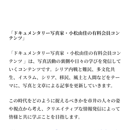
「ドキュメンタリー写真家・小松由佳の有料会員コン
テンツ」
「ドキュメンタリー写真家 ・小松由佳の有料会員コン
テンツ 」は、写真活動の裏側や日々の学びを発信して
いくコンテンツです。シリア内戦と難民、多文化共
生、イスラム、シリア、移民、風土と人間などをテー
マに、写真と文章による記事を更新していきます。
この時代をどのように捉えるべきかを市井の人々の姿
や視点から考え、クリエイティブな情報発信によって
皆様と共に学ぶことを目指します。