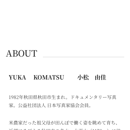
ABOUT
YUKA KOMATSU 小松 由佳
1982年秋田県秋田市生まれ。ドキュメンタリー写真
家。公益社団法人 日本写真家協会会員。
米農家だった祖父母が田んぼで働く姿を眺めて育ち、