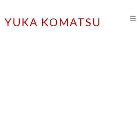
YUKA KOMATSU