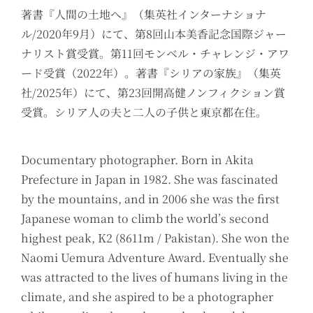
著書『人間の土地へ』（集英社インターナショナ
ル/2020年9月）にて、第8回山本美香記念国際ジャー
ナリスト賞受賞。第11回モンベル・チャレンジ・アワ
ード受賞（2022年）。著書『シリアの家族』（集英
社/2025年）にて、第23回開高健ノンフィクション賞
受賞。シリア人の夫と二人の子供と東京都在住。
Documentary photographer. Born in Akita
Prefecture in Japan in 1982. She was fascinated
by the mountains, and in 2006 she was the first
Japanese woman to climb the world’s second
highest peak, K2 (8611m / Pakistan). She won the
Naomi Uemura Adventure Award. Eventually she
was attracted to the lives of humans living in the
climate, and she aspired to be a photographer