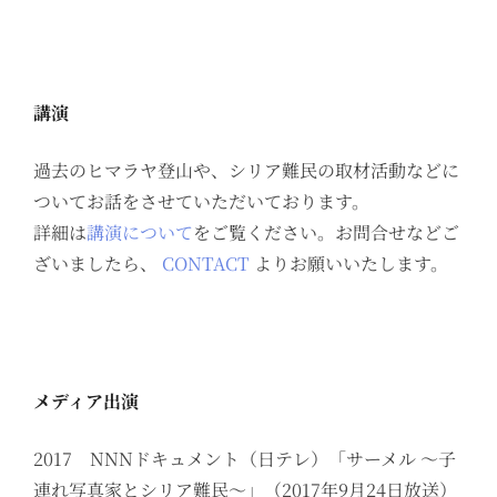
講演
過去のヒマラヤ登山や、シリア難民の取材活動などに
ついてお話をさせていただいております。
詳細は
講演について
をご覧ください。お問合せなどご
ざいましたら、
CONTACT
よりお願いいたします。
メディア出演
2017 NNNドキュメント（日テレ）「サーメル ～子
連れ写真家とシリア難民～」（2017年9月24日放送）