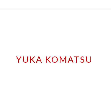
YUKA KOMATSU