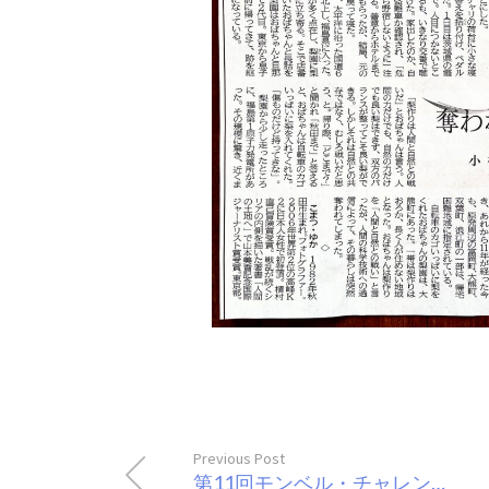
Previous Post
第11回モンベル・チャレンジ・アワード受賞のお知らせ