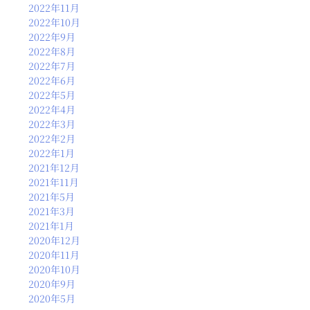
2022年11月
2022年10月
2022年9月
2022年8月
2022年7月
2022年6月
2022年5月
2022年4月
2022年3月
2022年2月
2022年1月
2021年12月
2021年11月
2021年5月
2021年3月
2021年1月
2020年12月
2020年11月
2020年10月
2020年9月
2020年5月