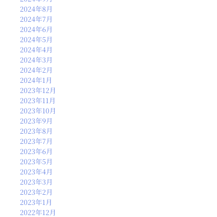
2024年8月
2024年7月
2024年6月
2024年5月
2024年4月
2024年3月
2024年2月
2024年1月
2023年12月
2023年11月
2023年10月
2023年9月
2023年8月
2023年7月
2023年6月
2023年5月
2023年4月
2023年3月
2023年2月
2023年1月
2022年12月