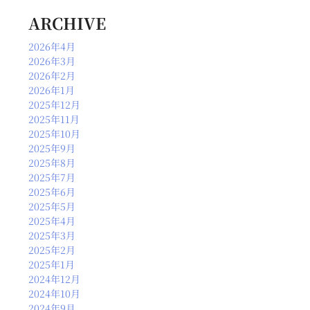
ARCHIVE
2026年4月
2026年3月
2026年2月
2026年1月
2025年12月
2025年11月
2025年10月
2025年9月
2025年8月
2025年7月
2025年6月
2025年5月
2025年4月
2025年3月
2025年2月
2025年1月
2024年12月
2024年10月
2024年9月