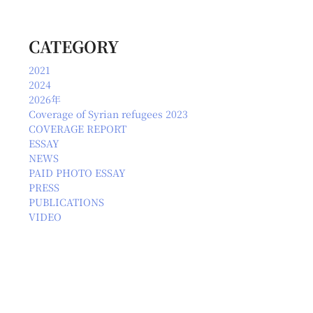
CATEGORY
2021
2024
2026年
Coverage of Syrian refugees 2023
COVERAGE REPORT
ESSAY
NEWS
PAID PHOTO ESSAY
PRESS
PUBLICATIONS
VIDEO