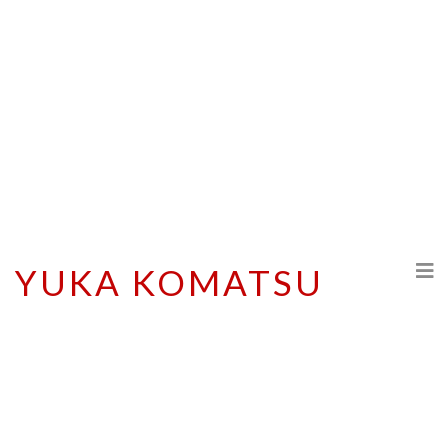
YUKA KOMATSU