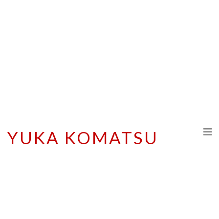
YUKA KOMATSU