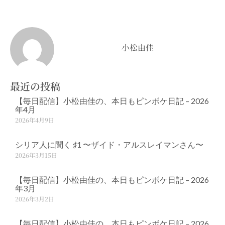
小松由佳
最近の投稿
【毎日配信】小松由佳の、本日もピンボケ日記 – 2026
年4月
2026年4月9日
シリア人に聞く ♯1 〜ザイド・アルスレイマンさん〜
2026年3月15日
【毎日配信】小松由佳の、本日もピンボケ日記 – 2026
年3月
2026年3月2日
【毎日配信】小松由佳の、本日もピンボケ日記 – 2026