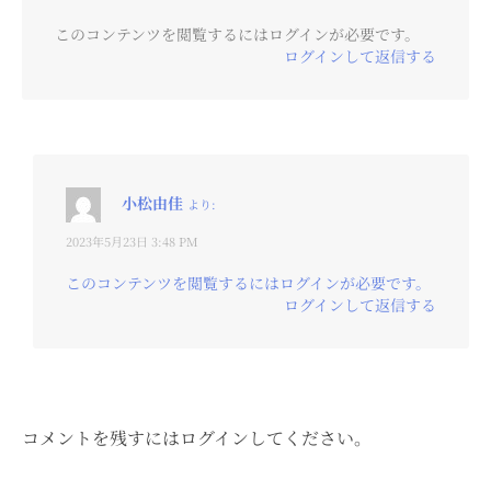
このコンテンツを閲覧するにはログインが必要です。
ログインして返信する
小松由佳
より:
2023年5月23日 3:48 PM
このコンテンツを閲覧するにはログインが必要です。
ログインして返信する
コメントを残すにはログインしてください。