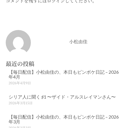
コメントを残すにはログインしてください。
小松由佳
最近の投稿
【毎日配信】小松由佳の、本日もピンボケ日記 – 2026
年4月
2026年4月9日
シリア人に聞く ♯1 〜ザイド・アルスレイマンさん〜
2026年3月15日
【毎日配信】小松由佳の、本日もピンボケ日記 – 2026
年3月
2026年3月2日