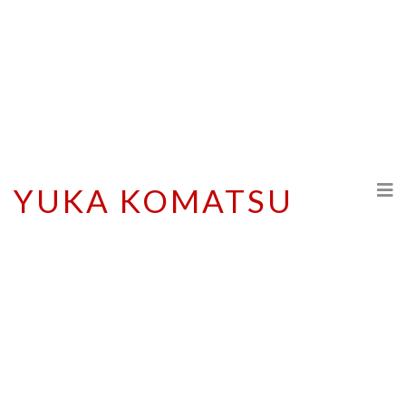
YUKA KOMATSU