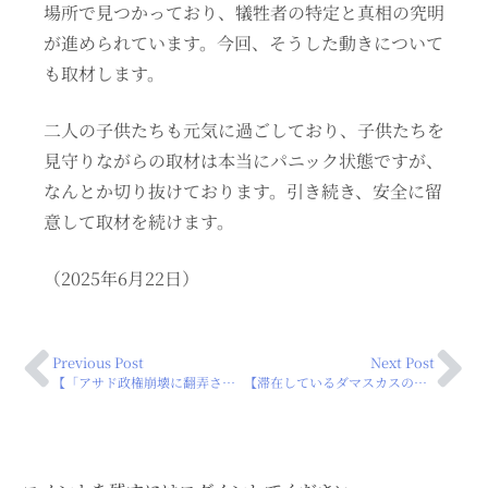
場所で見つかっており、犠牲者の特定と真相の究明
が進められています。今回、そうした動きについて
も取材します。
二人の子供たちも元気に過ごしており、子供たちを
見守りながらの取材は本当にパニック状態ですが、
なんとか切り抜けております。引き続き、安全に留
意して取材を続けます。
（2025年6月22日）
Previous Post
Next Post
【「アサド政権崩壊に翻弄されるシリア人移民」の動画が完成しました！】
【滞在しているダマスカスの教会で自爆テロがありました】