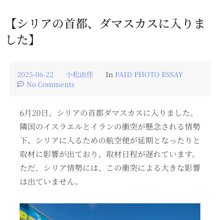
【シリアの首都、ダマスカスに入りま
した】
2025-06-22
小松由佳
In
PAID PHOTO ESSAY
No Comments
6月20日、シリアの首都ダマスカスに入りました。
隣国のイスラエルとイランの衝突が懸念される情勢
下、シリアに入るための航空便が延期となったりと
取材に影響が出ており、取材日程が遅れています。
ただ、シリア情勢には、この衝突による大きな影響
は出ていません。