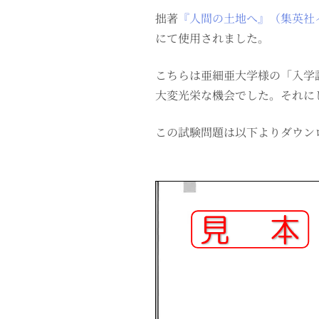
拙著
『人間の土地へ』（集英社イ
にて使用されました。
こちらは亜細亜大学様の「入学
大変光栄な機会でした。それに
この試験問題は以下よりダウン