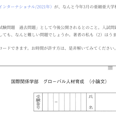
ンターナショナル/2021年）
が、なんと今年3月の亜細亜大学
試験問題 過去問題」として今後公開されるとのこと。入試問
しても、なんと難しい問題でしょうか。著者の私も（2）はう
ロードできます。お時間が許す方は、是非解いてみてください