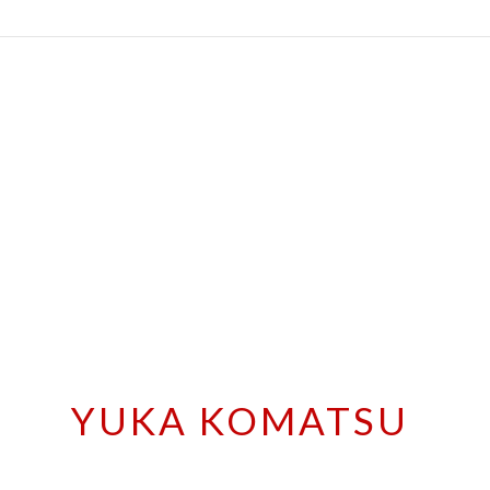
YUKA KOMATSU