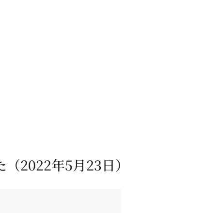
2022年5月23日）