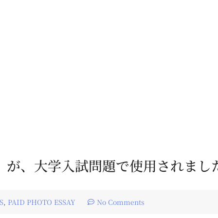
が、大学入試問題で使用されました（
S
,
PAID PHOTO ESSAY
No Comments