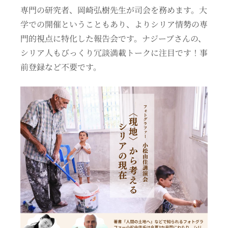
専門の研究者、岡崎弘樹先生が司会を務めます。大
学での開催ということもあり、よりシリア情勢の専
門的視点に特化した報告会です。ナジーブさんの、
シリア人もびっくり冗談満載トークに注目です！事
前登録など不要です。