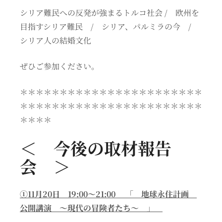
シリア難民への反発が強まるトルコ社会 / 欧州を
目指すシリア難民 / シリア、パルミラの今 /
シリア人の結婚文化
ぜひご参加ください。
＊＊＊＊＊＊＊＊＊＊＊＊＊＊＊＊＊＊＊＊＊＊＊
＊＊＊＊＊＊＊＊＊＊＊＊＊＊＊＊＊＊＊＊＊＊＊
＊＊＊＊
＜ 今後の取材報告
会 ＞
①11月20日 19:00〜21:00 「 地球永住計画
公開講演 〜現代の冒険者たち〜 」