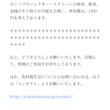
さい（プロジェクター・スクリーンの使用、飲食、
金銭のやり取りが可能な会場）。参加費は、1500
円を考えております。
＊＊＊＊＊＊＊＊＊＊＊＊＊＊＊＊＊＊＊＊＊＊＊
＊＊＊＊＊＊＊＊＊＊＊＊＊＊＊＊＊＊＊＊＊＊＊
＊＊＊＊
以上、どうぞよろしくお願いいたします。会場に
て、皆様のご参加をお待ちしております。
ほか、取材報告会についてのお問い合わせは、以下
の「コンタクト」よりお願いいたします。
https://yukakomatsu.jp/contact/