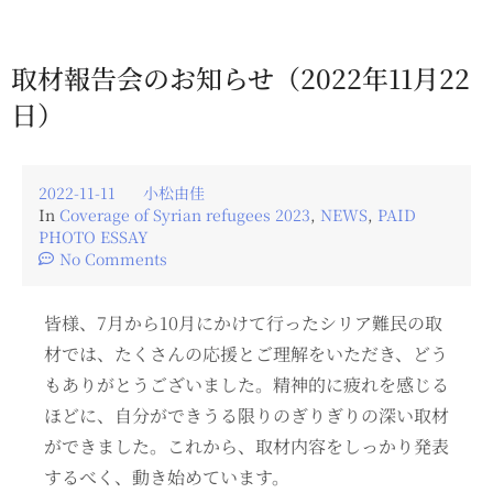
取材報告会のお知らせ（2022年11月22
日）
2022-11-11
小松由佳
In
Coverage of Syrian refugees 2023
,
NEWS
,
PAID
PHOTO ESSAY
No Comments
皆様、7月から10月にかけて行ったシリア難民の取
材では、たくさんの応援とご理解をいただき、どう
もありがとうございました。精神的に疲れを感じる
ほどに、自分ができうる限りのぎりぎりの深い取材
ができました。これから、取材内容をしっかり発表
するべく、動き始めています。