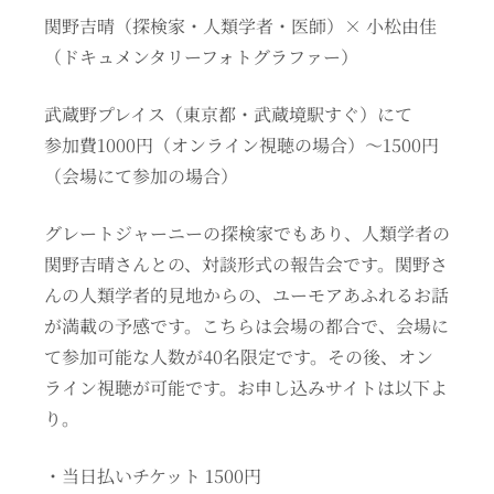
関野吉晴（探検家・人類学者・医師）× 小松由佳
（ドキュメンタリーフォトグラファー）
武蔵野プレイス（東京都・武蔵境駅すぐ）にて
参加費1000円（オンライン視聴の場合）〜1500円
（会場にて参加の場合）
グレートジャーニーの探検家でもあり、人類学者の
関野吉晴さんとの、対談形式の報告会です。関野さ
んの人類学者的見地からの、ユーモアあふれるお話
が満載の予感です。こちらは会場の都合で、会場に
て参加可能な人数が40名限定です。その後、オン
ライン視聴が可能です。お申し込みサイトは以下よ
り。
・当日払いチケット 1500円