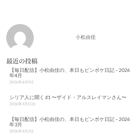
小松由佳
最近の投稿
【毎日配信】小松由佳の、本日もピンボケ日記 – 2026
年4月
2026年4月9日
シリア人に聞く ♯1 〜ザイド・アルスレイマンさん〜
2026年3月15日
【毎日配信】小松由佳の、本日もピンボケ日記 – 2026
年3月
2026年3月2日