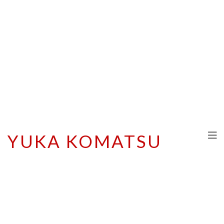
YUKA KOMATSU