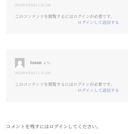
2022年9月16日 1:52 AM
このコンテンツを閲覧するにはログインが必要です。
ログインして返信する
tasan
より:
2022年9月16日 1:51 AM
このコンテンツを閲覧するにはログインが必要です。
ログインして返信する
コメントを残すにはログインしてください。