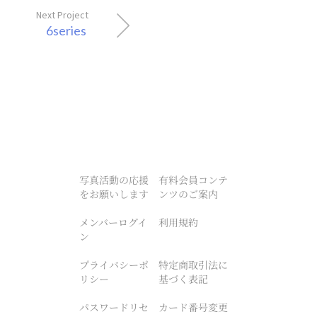
Next Project
6series
写真活動の応援
有料会員コンテ
をお願いします
ンツのご案内
メンバーログイ
利用規約
ン
プライバシーポ
特定商取引法に
リシー
基づく表記
パスワードリセ
カード番号変更