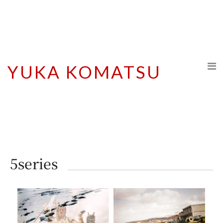
YUKA KOMATSU
5series