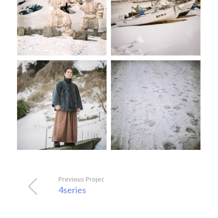
Previous Project
4series