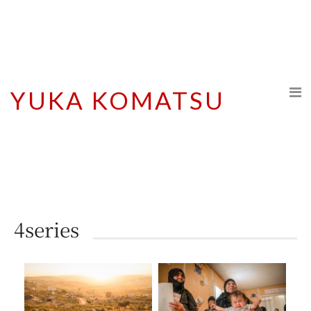
YUKA KOMATSU
4series