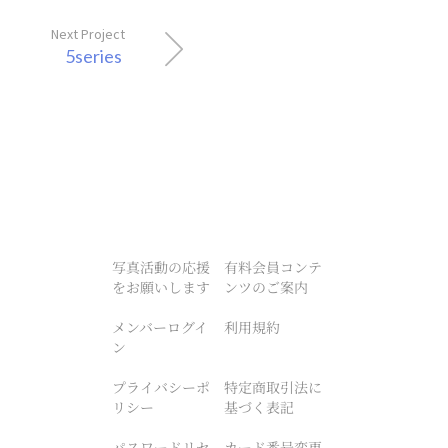
Next Project
5series
写真活動の応援
有料会員コンテ
をお願いします
ンツのご案内
メンバーログイ
利用規約
ン
プライバシーポ
特定商取引法に
リシー
基づく表記
パスワードリセ
カード番号変更